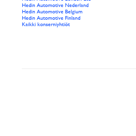
Hedin Automotive Nederland
Hedin Automotive Belgium
Hedin Automotive Finland
Kaikki konserniyhtiöt