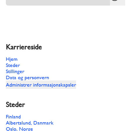
Karriereside
Hjem
Steder
Stillinger
Data og personvern
Administrer informasjonskapsler
Steder
Finland
Albertslund, Danmark
Oslo, Norge