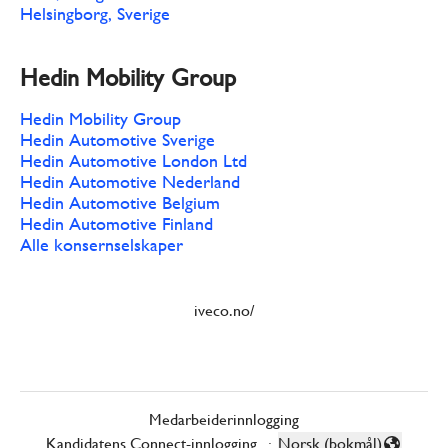
Helsingborg, Sverige
Hedin Mobility Group
Hedin Mobility Group
Hedin Automotive Sverige
Hedin Automotive London Ltd
Hedin Automotive Nederland
Hedin Automotive Belgium
Hedin Automotive Finland
Alle konsernselskaper
iveco.no/
Medarbeiderinnlogging
Kandidatens Connect-innlogging
·
Norsk (bokmål)