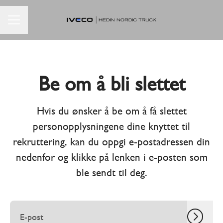
KARRIEREMENY
Be om å bli slettet
Hvis du ønsker å be om å få slettet
personopplysningene dine knyttet til
rekruttering, kan du oppgi e-postadressen din
nedenfor og klikke på lenken i e-posten som
ble sendt til deg.